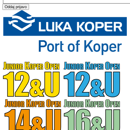
Oddaj prijavo