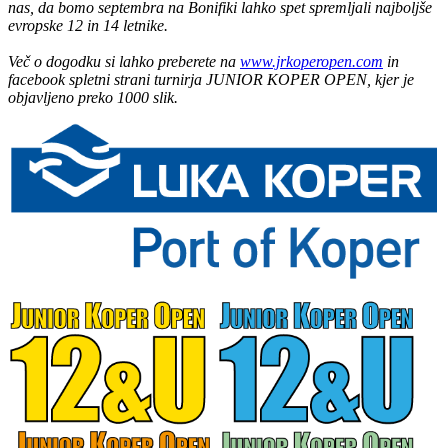
nas, da bomo septembra na Bonifiki lahko spet spremljali najboljše
evropske 12 in 14 letnike.
Več o dogodku si lahko preberete na
www.jrkoperopen.com
in
facebook spletni strani turnirja JUNIOR KOPER OPEN, kjer je
objavljeno preko 1000 slik.