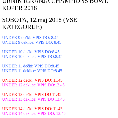
URNIK IGRANJA CHAMPIONS BOWL
KOPER 2018
SOBOTA, 12.maj 2018 (VSE
KATEGORIJE)
UNDER 9 dečki: VPIS DO: 8.45
UNDER 9 deklice: VPIS DO: 8.45
UNDER 10 dečki: VPIS DO:8.45
UNDER 10 deklice: VPIS DO:8.45
UNDER 11 dečki: VPIS DO:8.45
UNDER 11 deklice: VPIS DO:8.45
UNDER 12 dečki: VPIS DO: 11.45
UNDER 12 deklice: VPIS DO:13.45
UNDER 13 dečki: VPIS DO 11.45
UNDER 13 deklice: VPIS DO 13.45
UNDER 14 dečki: VPIS DO: 11.45
UNDER 14 deklice: VPIS DO: 13.45