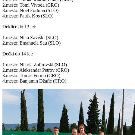
2.mesto: Tomi Vivoda (CRO)
3.mesto: Noel Fortuna (SLO)
4.mesto: Patrik Kos (SLO)
Deklice do 13 let:
1.mesto: Nika Završki (SLO)
2.mesto: Emanuela Sau (SLO)
Dečki do 14 let:
1.mesto: Nikola Zafirovski (SLO)
2.mesto: Aleksandar Petrov (CRO)
3.mesto: Tomas Fermo (CRO)
4.mesto: Banjamin Džafić (CRO)