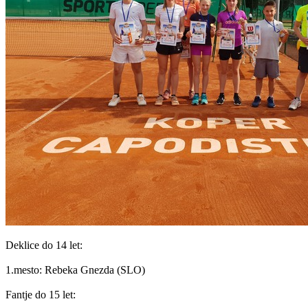
Deklice do 14 let:
1.mesto: Rebeka Gnezda (SLO)
Fantje do 15 let: