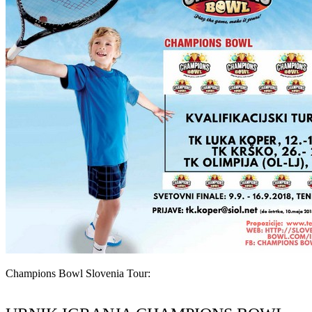
Champions Bowl Slovenia Tour: